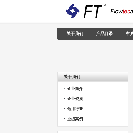
关于我们
产品目录
客
关于我们
企业简介
企业资质
适用行业
业绩案例