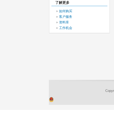
了解更多
如何购买
客户服务
资料库
工作机会
Cop