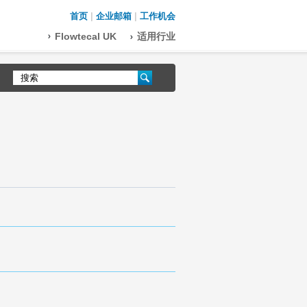
首页
|
企业邮箱
|
工作机会
Flowtecal UK
适用行业