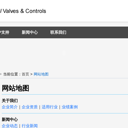
户支持
新闻中心
联系我们
当前位置：
首页
>
网站地图
网站地图
关于我们
企业简介
企业资质
适用行业
业绩案例
｜
｜
｜
新闻中心
企业动态
行业新闻
｜