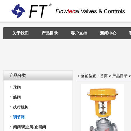
关于我们
产品目录
客户支持
新闻中心
产品分类
当前位置：
首页
>
产品目录
球阀
蝶阀
执行机构
调节阀
闸阀/截止阀/止回阀