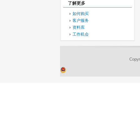
了解更多
如何购买
客户服务
资料库
工作机会
Cop