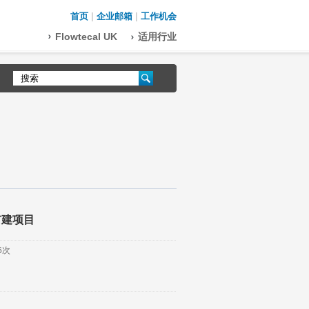
首页
|
企业邮箱
|
工作机会
Flowtecal UK
适用行业
扩建项目
6次