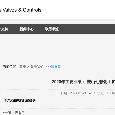
户支持
新闻中心
联系我们
当前位置：
首页
>
关于我们
>
业绩案例
2020年主要业绩： 鞍山七彩化工
日期：2021-07-21 14:07 浏览：1066
一批气动控制阀门的提供
上一遍：没有了