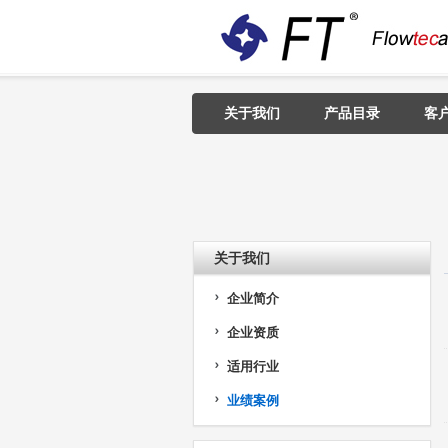
关于我们
产品目录
客
关于我们
企业简介
企业资质
适用行业
业绩案例