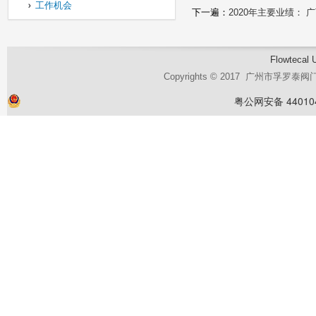
工作机会
下一遍：
2020年主要业绩：
Flowtecal 
Copyrights © 2017 广州市孚罗
粤公网安备 440104