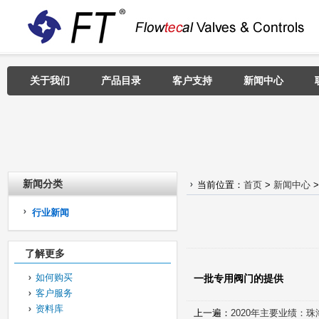
关于我们
产品目录
客户支持
新闻中心
新闻分类
当前位置：
首页
>
新闻中心
行业新闻
了解更多
如何购买
一批专用阀门的提供
客户服务
资料库
上一遍：
2020年主要业绩：