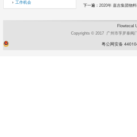
工作机会
下一遍：
2020年 嘉吉集团
Flowtecal 
Copyrights © 2017 广州市孚罗
粤公网安备 440104