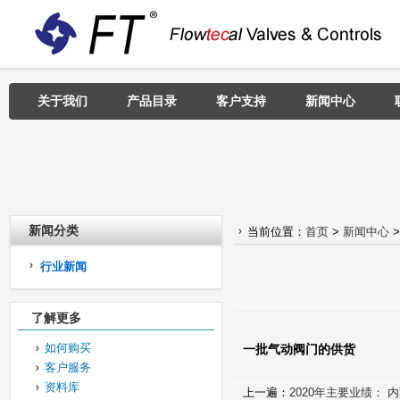
关于我们
产品目录
客户支持
新闻中心
新闻分类
当前位置：
首页
>
新闻中心
行业新闻
了解更多
如何购买
一批气动阀门的供货
客户服务
资料库
上一遍：
2020年主要业绩：