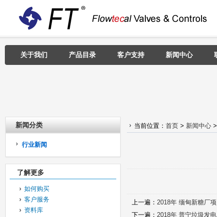
关于我们
产品目录
客户支持
新闻中心
新闻分类
当前位置：
首页
>
新闻中心
行业新闻
了解更多
如何购买
客户服务
上一遍：
2018年 缅甸新糖厂
资料库
下一遍：
2018年 普宁垃圾发